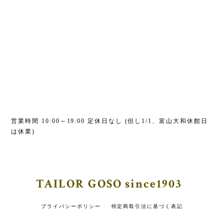
営業時間 10:00～19:00 定休日なし (但し1/1、富山大和休館日
は休業)
TAILOR GOSO since1903
プライバシーポリシー
特定商取引法に基づく表記