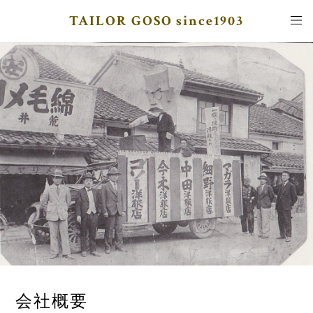
TAILOR GOSO since1903
会社概要