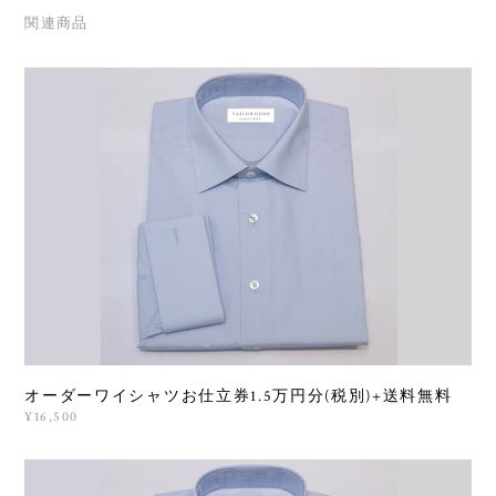
関連商品
オーダーワイシャツお仕立券1.5万円分(税別)+送料無料
¥16,500