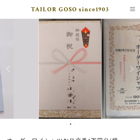
TAILOR GOSO since1903