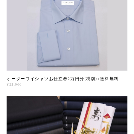
オーダーワイシャツお仕立券2万円分(税別)+送料無料
¥22,000