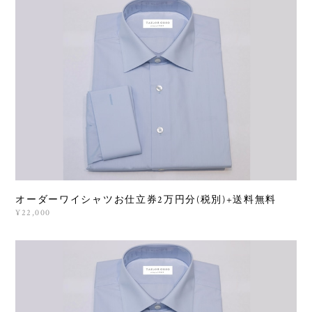
オーダーワイシャツお仕立券2万円分(税別)+送料無料
¥22,000