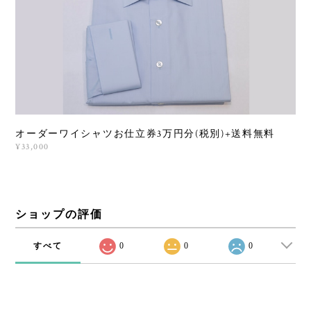
オーダーワイシャツお仕立券3万円分(税別)+送料無料
¥33,000
ショップの評価
すべて
0
0
0