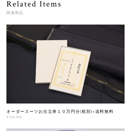
Related Items
関連商品
オーダースーツお仕立券１０万円分(税別)+送料無料
¥110,000