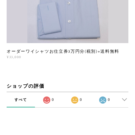
オーダーワイシャツお仕立券3万円分(税別)+送料無料
¥33,000
ショップの評価
すべて
0
0
0