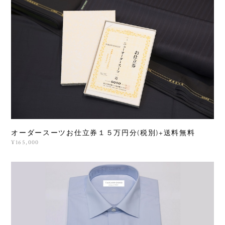
オーダースーツお仕立券１５万円分(税別)+送料無料
¥165,000