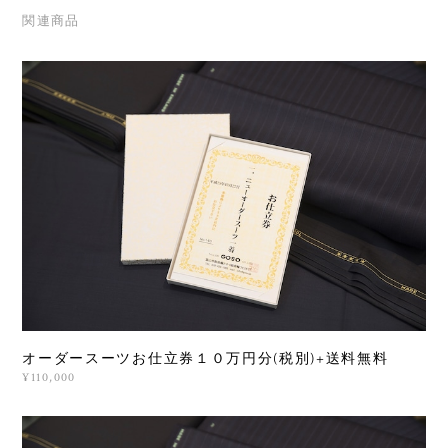
関連商品
オーダースーツお仕立券１０万円分(税別)+送料無料
¥110,000